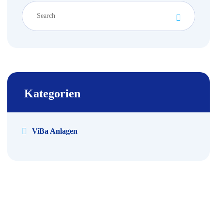
Kategorien
ViBa Anlagen