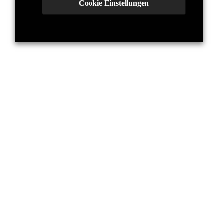
Cookie Einstellungen