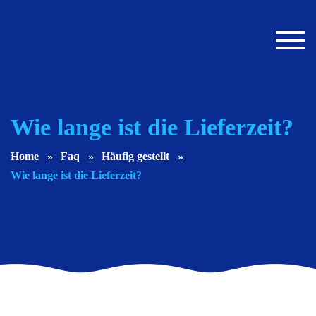
Toggl
navig
Wie lange ist die Lieferzeit?
Home
Faq
Häufig gestellt
Wie lange ist die Lieferzeit?