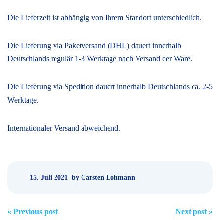
Die Lieferzeit ist abhängig von Ihrem Standort unterschiedlich.
Die Lieferung via Paketversand (DHL) dauert innerhalb
Deutschlands regulär 1-3 Werktage nach Versand der Ware.
Die Lieferung via Spedition dauert innerhalb Deutschlands ca. 2-5
Werktage.
Internationaler Versand abweichend.
15. Juli 2021
by Carsten Lohmann
Post
«
Previous post
Next post
»