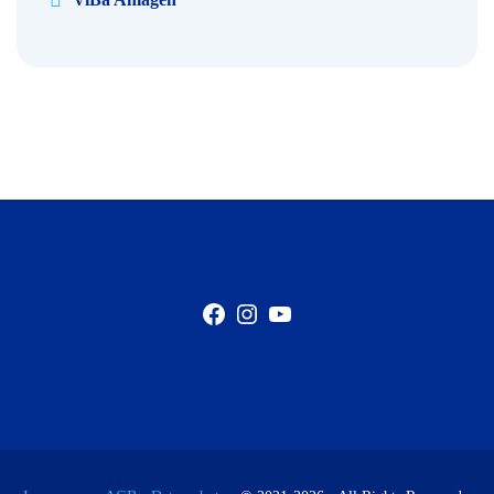
Facebook
Instagram
YouTube