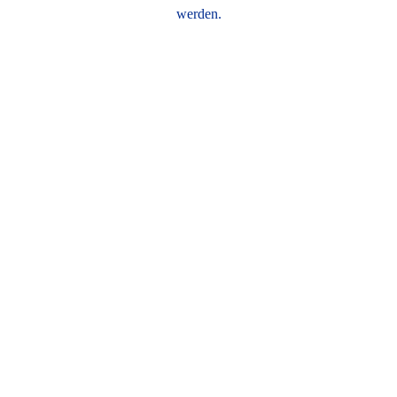
werden.