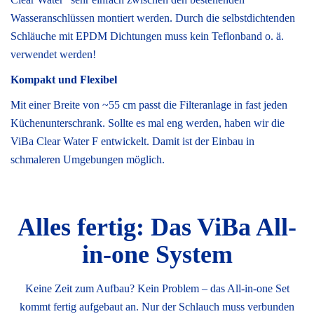
Wasseranschlüssen montiert werden. Durch die selbstdichtenden
Schläuche mit EPDM Dichtungen muss kein Teflonband o. ä.
verwendet werden!
Kompakt und Flexibel
Mit einer Breite von ~55 cm passt die Filteranlage in fast jeden
Küchenunterschrank. Sollte es mal eng werden, haben wir die
ViBa Clear Water F entwickelt. Damit ist der Einbau in
schmaleren Umgebungen möglich.
Alles fertig: Das ViBa All-
in-one System
Keine Zeit zum Aufbau? Kein Problem – das All-in-one Set
kommt fertig aufgebaut an. Nur der Schlauch muss verbunden