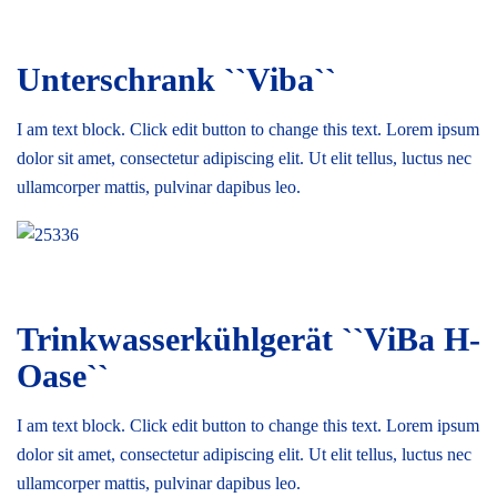
Unterschrank ``Viba``
I am text block. Click edit button to change this text. Lorem ipsum
dolor sit amet, consectetur adipiscing elit. Ut elit tellus, luctus nec
ullamcorper mattis, pulvinar dapibus leo.
Trinkwasserkühlgerät ``ViBa H-
Oase``
I am text block. Click edit button to change this text. Lorem ipsum
dolor sit amet, consectetur adipiscing elit. Ut elit tellus, luctus nec
ullamcorper mattis, pulvinar dapibus leo.