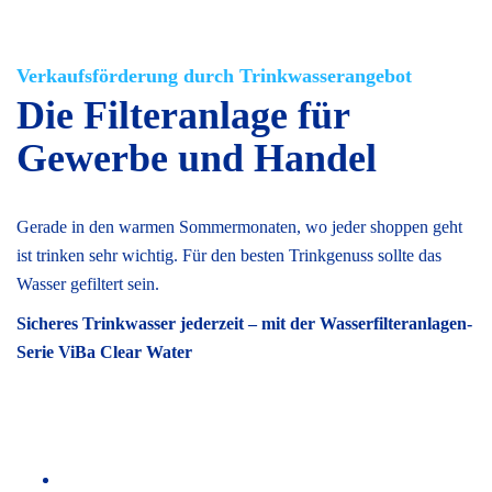
Verkaufsförderung durch Trinkwasserangebot
Die Filteranlage für
Gewerbe und Handel
Gerade in den warmen Sommermonaten, wo jeder shoppen geht
ist trinken sehr wichtig. Für den besten Trinkgenuss sollte das
Wasser gefiltert sein.
Sicheres Trinkwasser jederzeit – mit der Wasserfilteranlagen-
Serie ViBa Clear Water