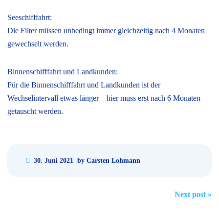
Seeschifffahrt:
Die Filter müssen unbedingt immer gleichzeitig nach 4 Monaten
gewechselt werden.
Binnenschifffahrt und Landkunden:
Für die Binnenschifffahrt und Landkunden ist der
Wechselintervall etwas länger – hier muss erst nach 6 Monaten
getauscht werden.
30. Juni 2021
by Carsten Lohmann
Post
Next post
»
navigation