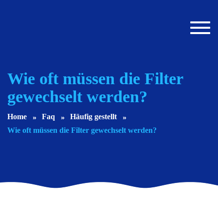
Toggl
navig
Wie oft müssen die Filter
gewechselt werden?
Home
Faq
Häufig gestellt
Wie oft müssen die Filter gewechselt werden?