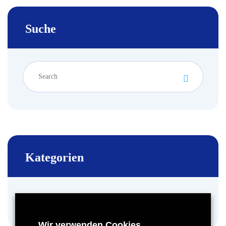
Suche
Kategorien
ViBa Anlagen
Wir verwenden Cookies